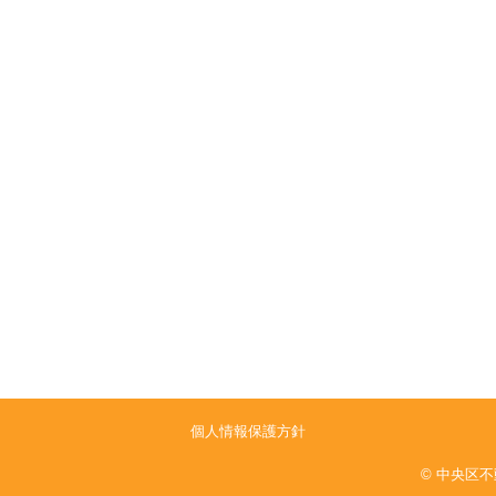
個人情報保護方針
© 中央区不動