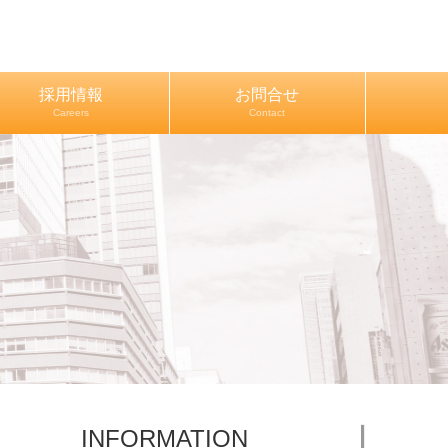
採用情報
お問合せ
Careers
Contact
INFORMATION