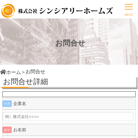
お問合せ
お問合せ
ホーム
お問合せ詳細
企業名
任意
お名前
必須